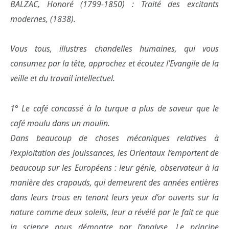
BALZAC, Honoré (1799-1850) : Traité des excitants
modernes, (1838).
Vous tous, illustres chandelles humaines, qui vous
consumez par la tête, approchez et écoutez l’Evangile de la
veille et du travail intellectuel.
1° Le café concassé à la turque a plus de saveur que le
café moulu dans un moulin.
Dans beaucoup de choses mécaniques relatives à
l’exploitation des jouissances, les Orientaux l’emportent de
beaucoup sur les Européens : leur génie, observateur à la
manière des crapauds, qui demeurent des années entières
dans leurs trous en tenant leurs yeux d’or ouverts sur la
nature comme deux soleils, leur a révélé par le fait ce que
la science nous démontre par l’analyse. Le principe