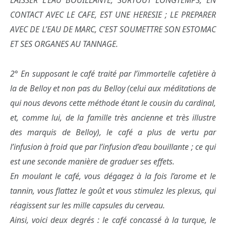
CONTACT AVEC LE CAFE, EST UNE HERESIE ; LE PREPARER
AVEC DE L’EAU DE MARC, C’EST SOUMETTRE SON ESTOMAC
ET SES ORGANES AU TANNAGE.
2° En supposant le café traité par l’immortelle cafetière à
la de Belloy et non pas du Belloy (celui aux méditations de
qui nous devons cette méthode étant le cousin du cardinal,
et, comme lui, de la famille très ancienne et très illustre
des marquis de Belloy), le café a plus de vertu par
l’infusion à froid que par l’infusion d’eau bouillante ; ce qui
est une seconde manière de graduer ses effets.
En moulant le café, vous dégagez à la fois l’arome et le
tannin, vous flattez le goût et vous stimulez les plexus, qui
réagissent sur les mille capsules du cerveau.
Ainsi, voici deux degrés : le café concassé à la turque, le