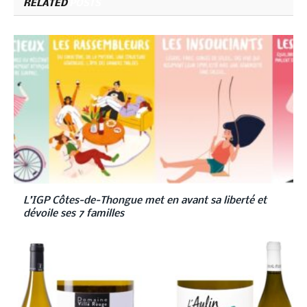
RELATED
POSTS
L’IGP Côtes-de-Thongue met en avant sa liberté et
dévoile ses 7 familles