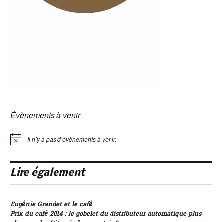
Évènements à venir
Il n’y a pas d’évènements à venir.
Notice
Lire également
Eugénie Grandet et le café
Prix du café 2014 : le gobelet du distributeur automatique plus