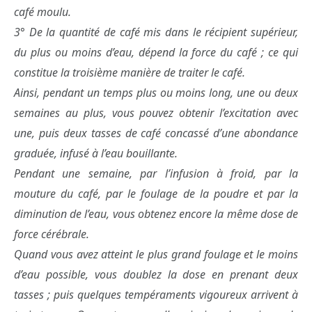
café moulu.
3° De la quantité de café mis dans le récipient supérieur,
du plus ou moins d’eau, dépend la force du café ; ce qui
constitue la troisième manière de traiter le café.
Ainsi, pendant un temps plus ou moins long, une ou deux
semaines au plus, vous pouvez obtenir l’excitation avec
une, puis deux tasses de café concassé d’une abondance
graduée, infusé à l’eau bouillante.
Pendant une semaine, par l’infusion à froid, par la
mouture du café, par le foulage de la poudre et par la
diminution de l’eau, vous obtenez encore la même dose de
force cérébrale.
Quand vous avez atteint le plus grand foulage et le moins
d’eau possible, vous doublez la dose en prenant deux
tasses ; puis quelques tempéraments vigoureux arrivent à