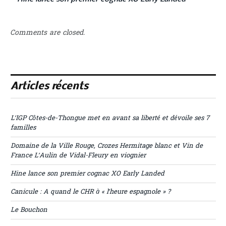
Comments are closed.
Articles récents
L’IGP Côtes-de-Thongue met en avant sa liberté et dévoile ses 7
familles
Domaine de la Ville Rouge, Crozes Hermitage blanc et Vin de
France L’Aulin de Vidal-Fleury en viognier
Hine lance son premier cognac XO Early Landed
Canicule : A quand le CHR à « l’heure espagnole » ?
Le Bouchon