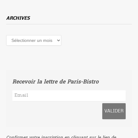
ARCHIVES
Archives
Recevoir la lettre de Paris-Bistro
Confirmez votre inscription en cliquant sur le lien de