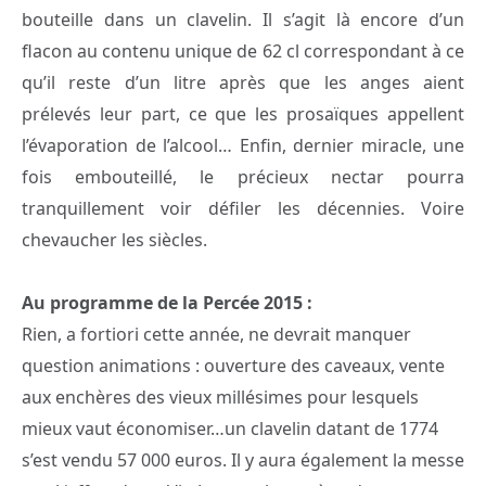
bouteille dans un clavelin. Il s’agit là encore d’un
flacon au contenu unique de 62 cl correspondant à ce
qu’il reste d’un litre après que les anges aient
prélevés leur part, ce que les prosaïques appellent
l’évaporation de l’alcool… Enfin, dernier miracle, une
fois embouteillé, le précieux nectar pourra
tranquillement voir défiler les décennies. Voire
chevaucher les siècles.
Au programme de la Percée 2015 :
Rien, a fortiori cette année, ne devrait manquer
question animations : ouverture des caveaux, vente
aux enchères des vieux millésimes pour lesquels
mieux vaut économiser…un clavelin datant de 1774
s’est vendu 57 000 euros. Il y aura également la messe