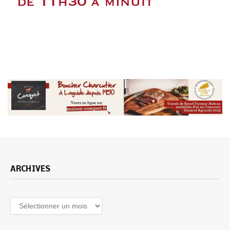
ARCHIVES
Archives