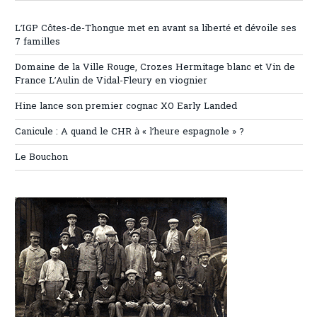
L’IGP Côtes-de-Thongue met en avant sa liberté et dévoile ses
7 familles
Domaine de la Ville Rouge, Crozes Hermitage blanc et Vin de
France L’Aulin de Vidal-Fleury en viognier
Hine lance son premier cognac XO Early Landed
Canicule : A quand le CHR à « l’heure espagnole » ?
Le Bouchon