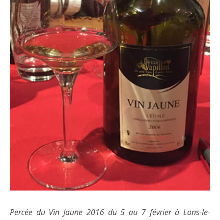
Percée du Vin Jaune 2016 du 5 au 7 février à Lons-le-