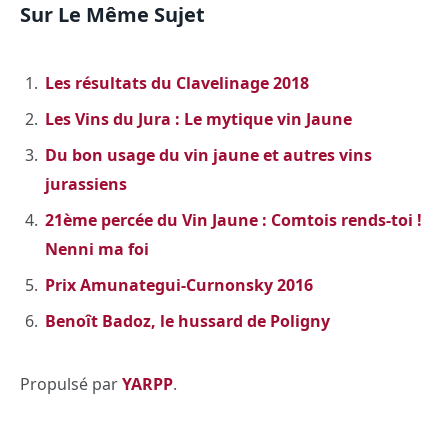
Sur Le Même Sujet
Les résultats du Clavelinage 2018
Les Vins du Jura : Le mytique vin Jaune
Du bon usage du vin jaune et autres vins
jurassiens
21ème percée du Vin Jaune : Comtois rends-toi !
Nenni ma foi
Prix Amunategui-Curnonsky 2016
Benoît Badoz, le hussard de Poligny
Propulsé par
YARPP
.