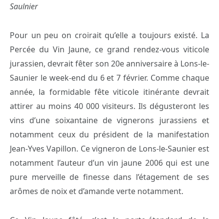
Saulnier
Pour un peu on croirait qu’elle a toujours existé. La
Percée du Vin Jaune, ce grand rendez-vous viticole
jurassien, devrait fêter son 20e anniversaire à Lons-le-
Saunier le week-end du 6 et 7 février. Comme chaque
année, la formidable fête viticole itinérante devrait
attirer au moins 40 000 visiteurs. Ils dégusteront les
vins d’une soixantaine de vignerons jurassiens et
notamment ceux du président de la manifestation
Jean-Yves Vapillon. Ce vigneron de Lons-le-Saunier est
notamment l’auteur d’un vin jaune 2006 qui est une
pure merveille de finesse dans l’étagement de ses
arômes de noix et d’amande verte notamment.