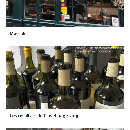
Massale
Les résultats du Clavelinage 2018