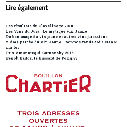
Lire également
Les résultats du Clavelinage 2018
Les Vins du Jura : Le mytique vin Jaune
Du bon usage du vin jaune et autres vins jurassiens
21ème percée du Vin Jaune : Comtois rends-toi ! Nenni
ma foi
Prix Amunategui-Curnonsky 2016
Benoît Badoz, le hussard de Poligny