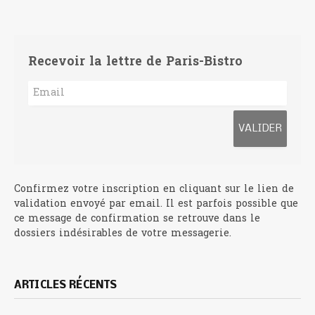
Recevoir la lettre de Paris-Bistro
Confirmez votre inscription en cliquant sur le lien de
validation envoyé par email. Il est parfois possible que
ce message de confirmation se retrouve dans le
dossiers indésirables de votre messagerie.
ARTICLES RÉCENTS