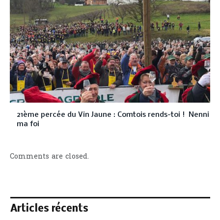
21ème percée du Vin Jaune : Comtois rends-toi ! Nenni
ma foi
Comments are closed.
Articles récents