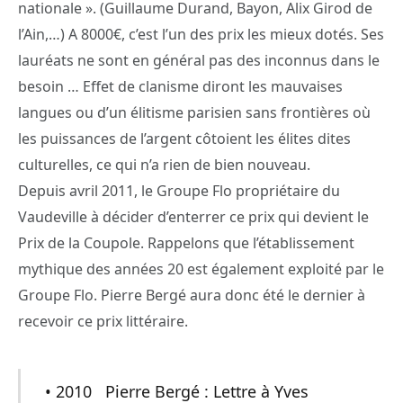
nationale ». (Guillaume Durand, Bayon, Alix Girod de
l’Ain,…) A 8000€, c’est l’un des prix les mieux dotés. Ses
lauréats ne sont en général pas des inconnus dans le
besoin … Effet de clanisme diront les mauvaises
langues ou d’un élitisme parisien sans frontières où
les puissances de l’argent côtoient les élites dites
culturelles, ce qui n’a rien de bien nouveau.
Depuis avril 2011, le Groupe Flo propriétaire du
Vaudeville à décider d’enterrer ce prix qui devient le
Prix de la Coupole. Rappelons que l’établissement
mythique des années 20 est également exploité par le
Groupe Flo. Pierre Bergé aura donc été le dernier à
recevoir ce prix littéraire.
• 2010 Pierre Bergé : Lettre à Yves