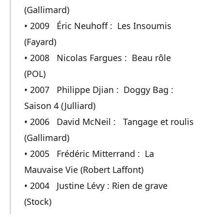
(Gallimard)
• 2009 Éric Neuhoff : Les Insoumis
(Fayard)
• 2008 Nicolas Fargues : Beau rôle
(POL)
• 2007 Philippe Djian : Doggy Bag :
Saison 4 (Julliard)
• 2006 David McNeil : Tangage et roulis
(Gallimard)
• 2005 Frédéric Mitterrand : La
Mauvaise Vie (Robert Laffont)
• 2004 Justine Lévy : Rien de grave
(Stock)