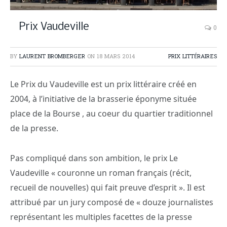
Prix Vaudeville
0
BY
LAURENT BROMBERGER
ON
18 MARS 2014
PRIX LITTÉRAIRES
Le Prix du Vaudeville est un prix littéraire créé en
2004, à l’initiative de la brasserie éponyme située
place de la Bourse , au coeur du quartier traditionnel
de la presse.
Pas compliqué dans son ambition, le prix Le
Vaudeville « couronne un roman français (récit,
recueil de nouvelles) qui fait preuve d’esprit ». Il est
attribué par un jury composé de « douze journalistes
représentant les multiples facettes de la presse