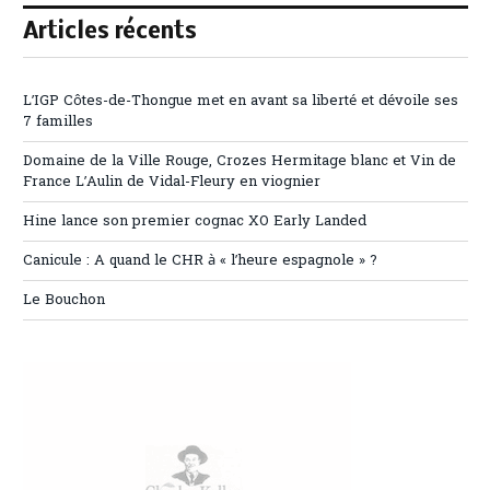
Articles récents
L’IGP Côtes-de-Thongue met en avant sa liberté et dévoile ses
7 familles
Domaine de la Ville Rouge, Crozes Hermitage blanc et Vin de
France L’Aulin de Vidal-Fleury en viognier
Hine lance son premier cognac XO Early Landed
Canicule : A quand le CHR à « l’heure espagnole » ?
Le Bouchon