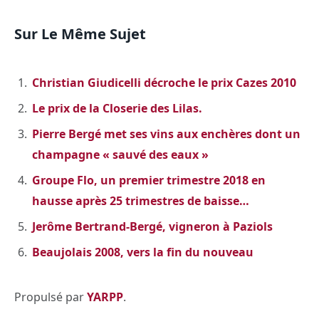
Sur Le Même Sujet
Christian Giudicelli décroche le prix Cazes 2010
Le prix de la Closerie des Lilas.
Pierre Bergé met ses vins aux enchères dont un
champagne « sauvé des eaux »
Groupe Flo, un premier trimestre 2018 en
hausse après 25 trimestres de baisse…
Jerôme Bertrand-Bergé, vigneron à Paziols
Beaujolais 2008, vers la fin du nouveau
Propulsé par
YARPP
.