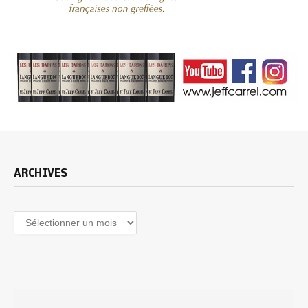
ARCHIVES
Archives