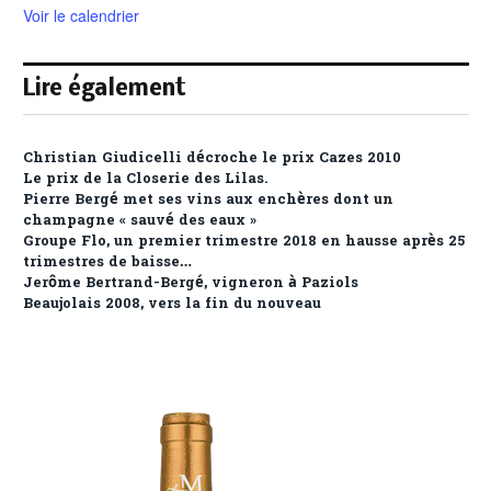
Voir le calendrier
Lire également
Christian Giudicelli décroche le prix Cazes 2010
Le prix de la Closerie des Lilas.
Pierre Bergé met ses vins aux enchères dont un
champagne « sauvé des eaux »
Groupe Flo, un premier trimestre 2018 en hausse après 25
trimestres de baisse…
Jerôme Bertrand-Bergé, vigneron à Paziols
Beaujolais 2008, vers la fin du nouveau