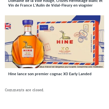
Domaine de la Ville Rouge, Crozes Hermitage blanc et
Vin de France L’Aulin de Vidal-Fleury en viognier
Hine lance son premier cognac XO Early Landed
Comments are closed.