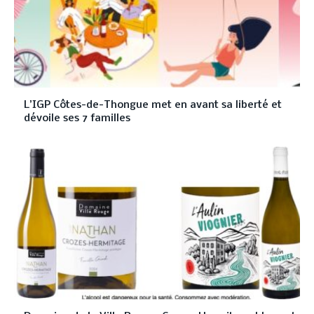
L’IGP Côtes-de-Thongue met en avant sa liberté et
dévoile ses 7 familles