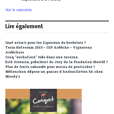
Voir le calendrier
Lire également
Quel avenir pour les liquoreux du bordelais ?
Terra Helvorum 2015 – IGP Ardèche – Vignerons
Ardéchois
Cinq “escholiers” tués dans une taverne.
Erik Orsenna, président du Jury de la Fondation Nestlé ?
Plus de fruits cabossés pour moins de pesticides ?
Mélenchon dépose un panier d’Andouillettes 5A chez
Moody’s