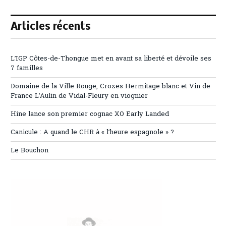
Articles récents
L’IGP Côtes-de-Thongue met en avant sa liberté et dévoile ses
7 familles
Domaine de la Ville Rouge, Crozes Hermitage blanc et Vin de
France L’Aulin de Vidal-Fleury en viognier
Hine lance son premier cognac XO Early Landed
Canicule : A quand le CHR à « l’heure espagnole » ?
Le Bouchon