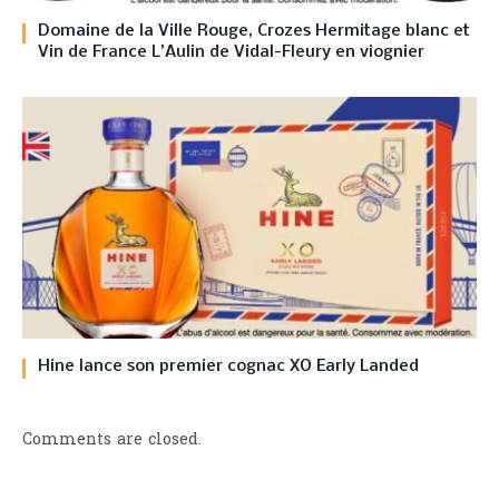
Domaine de la Ville Rouge, Crozes Hermitage blanc et
Vin de France L’Aulin de Vidal-Fleury en viognier
Hine lance son premier cognac XO Early Landed
Comments are closed.