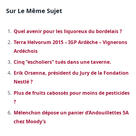
Sur Le Même Sujet
Quel avenir pour les liquoreux du bordelais ?
Terra Helvorum 2015 – IGP Ardèche – Vignerons
Ardéchois
Cinq “escholiers” tués dans une taverne.
Erik Orsenna, président du Jury de la Fondation
Nestlé ?
Plus de fruits cabossés pour moins de pesticides
?
Mélenchon dépose un panier d’Andouillettes 5A
chez Moody’s