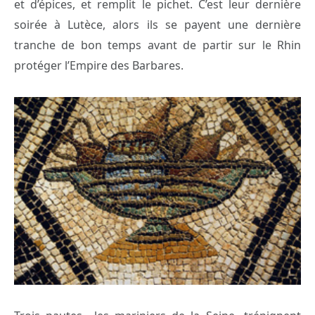
et d’épices, et remplit le pichet. C’est leur dernière
soirée à Lutèce, alors ils se payent une dernière
tranche de bon temps avant de partir sur le Rhin
protéger l’Empire des Barbares.