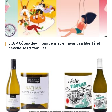
L’IGP Côtes-de-Thongue met en avant sa liberté et
dévoile ses 7 familles