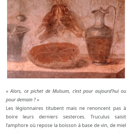
«
Alors, ce pichet de Mulsum, c’est pour aujourd’hui ou
pour demain ?
»
Les légionnaires titubent mais ne renoncent pas à
boire leurs derniers sesterces. Truculus saisit
l’amphore où repose la boisson à base de vin, de miel