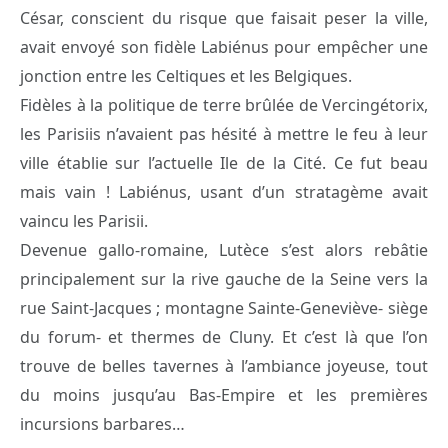
César, conscient du risque que faisait peser la ville,
avait envoyé son fidèle Labiénus pour empêcher une
jonction entre les Celtiques et les Belgiques.
Fidèles à la politique de terre brûlée de Vercingétorix,
les Parisiis n’avaient pas hésité à mettre le feu à leur
ville établie sur l’actuelle Ile de la Cité. Ce fut beau
mais vain ! Labiénus, usant d’un stratagème avait
vaincu les Parisii.
Devenue gallo-romaine, Lutèce s’est alors rebâtie
principalement sur la rive gauche de la Seine vers la
rue Saint-Jacques ; montagne Sainte-Geneviève- siège
du forum- et thermes de Cluny. Et c’est là que l’on
trouve de belles tavernes à l’ambiance joyeuse, tout
du moins jusqu’au Bas-Empire et les premières
incursions barbares…