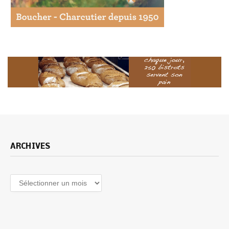
ARCHIVES
Archives