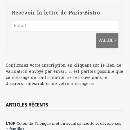
Recevoir la lettre de Paris-Bistro
Confirmez votre inscription en cliquant sur le lien de
validation envoyé par email. Il est parfois possible que
ce message de confirmation se retrouve dans le
dossiers indésirables de votre messagerie.
ARTICLES RÉCENTS
L’IGP Côtes-de-Thongue met en avant sa liberté et dévoile ses
7 familles