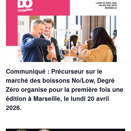
Communiqué : Précurseur sur le
marché des boissons No/Low, Degré
Zéro organise pour la première fois une
édition à Marseille, le lundi 20 avril
2026.