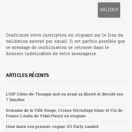
Confirmez votre inscription en cliquant sur le lien de
validation envoyé par email. Il est parfois possible que
ce message de confirmation se retrouve dans le
dossiers indésirables de votre messagerie.
ARTICLES RÉCENTS
L’IGP Côtes-de-Thongue met en avant sa liberté et dévoile ses
7 familles
Domaine de la Ville Rouge, Crozes Hermitage blanc et Vin de
France L’Aulin de Vidal-Fleury en viognier
Hine lance son premier cognac XO Early Landed