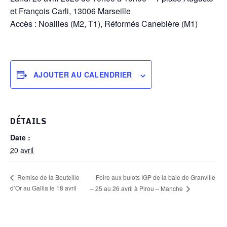
et François Carli, 13006 Marseille
Accès : Noailles (M2, T1), Réformés Canebière (M1)
AJOUTER AU CALENDRIER
DÉTAILS
Date :
20 avril
Foire aux bulots IGP de la baie de Granville
Remise de la Bouteille
d’Or au Gallia le 18 avril
– 25 au 26 avril à Pirou – Manche