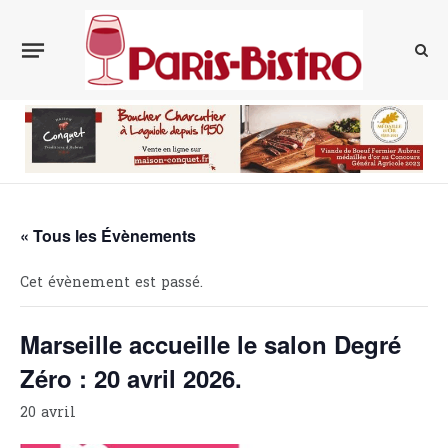
« Tous les Évènements
Cet évènement est passé.
Marseille accueille le salon Degré
Zéro : 20 avril 2026.
20 avril