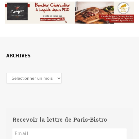
ARCHIVES
Archives
Recevoir la lettre de Paris-Bistro