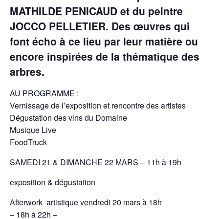
MATHILDE PENICAUD et du peintre
JOCCO PELLETIER. Des œuvres qui
font écho à ce lieu par leur matière ou
encore inspirées de la thématique des
arbres.
AU PROGRAMME :
Vernissage de l’exposition et rencontre des artistes
Dégustation des vins du Domaine
Musique Live
FoodTruck
SAMEDI 21 & DIMANCHE 22 MARS – 11h à 19h
exposition & dégustation
Afterwork artistique vendredi 20 mars à 18h
– 18h à 22h –