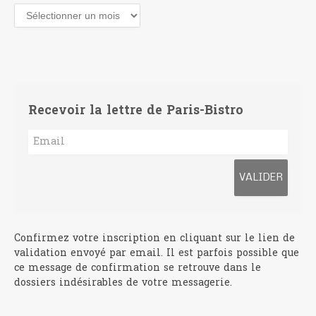
Archives
Recevoir la lettre de Paris-Bistro
Confirmez votre inscription en cliquant sur le lien de
validation envoyé par email. Il est parfois possible que
ce message de confirmation se retrouve dans le
dossiers indésirables de votre messagerie.