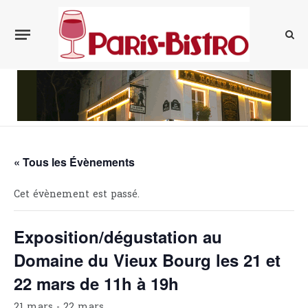
« Tous les Évènements
Cet évènement est passé.
Exposition/dégustation au
Domaine du Vieux Bourg les 21 et
22 mars de 11h à 19h
21 mars
-
22 mars