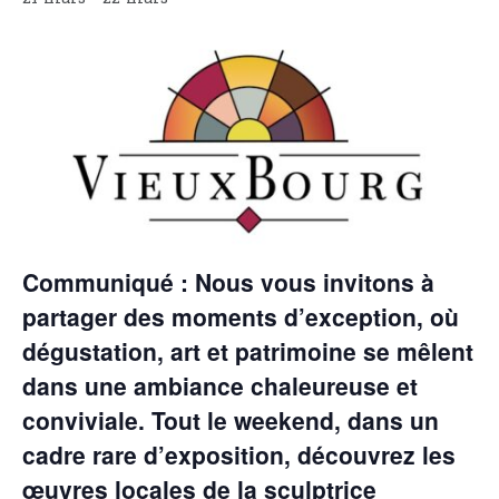
Communiqué : Nous vous invitons à
partager des moments d’exception, où
dégustation, art et patrimoine se mêlent
dans une ambiance chaleureuse et
conviviale. Tout le weekend, dans un
cadre rare d’exposition, découvrez les
œuvres locales de la sculptrice