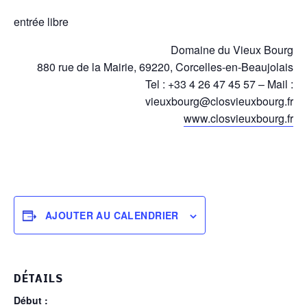
entrée libre
Domaine du Vieux Bourg
880 rue de la Mairie, 69220, Corcelles-en-Beaujolais
Tel : +33 4 26 47 45 57 – Mail :
vieuxbourg@closvieuxbourg.fr
www.closvieuxbourg.fr
AJOUTER AU CALENDRIER
DÉTAILS
Début :