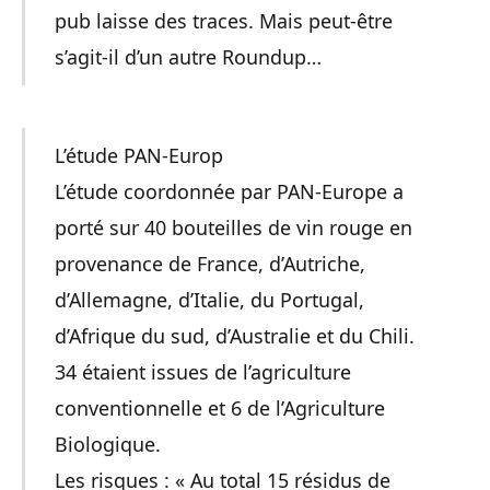
pub laisse des traces. Mais peut-être
s’agit-il d’un autre Roundup…
L’étude PAN-Europ
L’étude coordonnée par PAN-Europe a
porté sur 40 bouteilles de vin rouge en
provenance de France, d’Autriche,
d’Allemagne, d’Italie, du Portugal,
d’Afrique du sud, d’Australie et du Chili.
34 étaient issues de l’agriculture
conventionnelle et 6 de l’Agriculture
Biologique.
Les risques : « Au total 15 résidus de