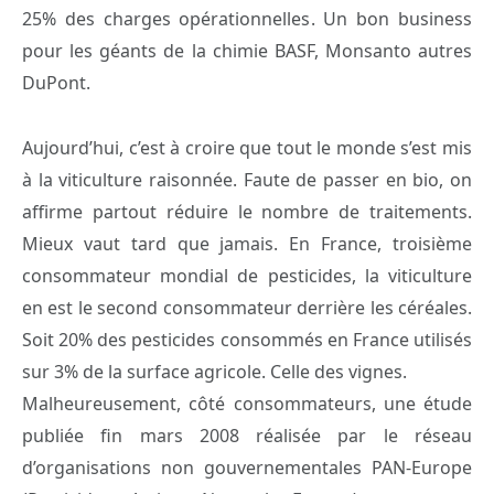
25% des charges opérationnelles. Un bon business
pour les géants de la chimie BASF, Monsanto autres
DuPont.
Aujourd’hui, c’est à croire que tout le monde s’est mis
à la viticulture raisonnée. Faute de passer en bio, on
affirme partout réduire le nombre de traitements.
Mieux vaut tard que jamais. En France, troisième
consommateur mondial de pesticides, la viticulture
en est le second consommateur derrière les céréales.
Soit 20% des pesticides consommés en France utilisés
sur 3% de la surface agricole. Celle des vignes.
Malheureusement, côté consommateurs, une étude
publiée fin mars 2008 réalisée par le réseau
d’organisations non gouvernementales PAN-Europe