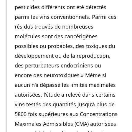
pesticides différents ont été détectés
parmi les vins conventionnels. Parmi ces
résidus trouvés de nombreuses
molécules sont des cancérigènes
possibles ou probables, des toxiques du
développement ou de la reproduction,
des perturbateurs endocriniens ou
encore des neurotoxiques.» Même si
aucun n’a dépassé les limites maximales
autorisées, l’étude a relevé dans certains
vins testés des quantités jusqu’à plus de
5800 fois supérieures aux Concentrations
Maximales Admissibles (CMA) autorisées