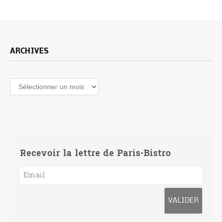
ARCHIVES
Archives
Recevoir la lettre de Paris-Bistro