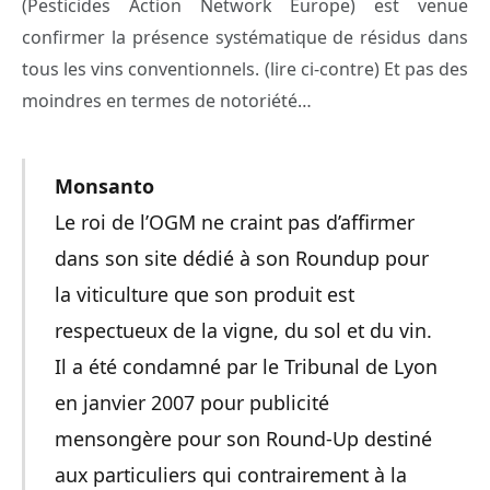
(Pesticides Action Network Europe) est venue
confirmer la présence systématique de résidus dans
tous les vins conventionnels. (lire ci-contre) Et pas des
moindres en termes de notoriété…
Monsanto
Le roi de l’OGM ne craint pas d’affirmer
dans son site dédié à son Roundup pour
la viticulture que son produit est
respectueux de la vigne, du sol et du vin.
Il a été condamné par le Tribunal de Lyon
en janvier 2007 pour publicité
mensongère pour son Round-Up destiné
aux particuliers qui contrairement à la