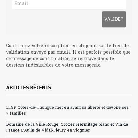
Confirmez votre inscription en cliquant sur le lien de
validation envoyé par email. Il est parfois possible que
ce message de confirmation se retrouve dans le
dossiers indésirables de votre messagerie.
ARTICLES RÉCENTS
L’IGP Côtes-de-Thongue met en avant sa liberté et dévoile ses
7 familles
Domaine de la Ville Rouge, Crozes Hermitage blanc et Vin de
France L’Aulin de Vidal-Fleury en viognier