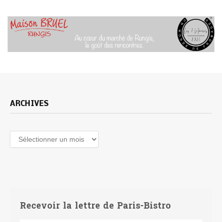
ARCHIVES
Archives
Recevoir la lettre de Paris-Bistro