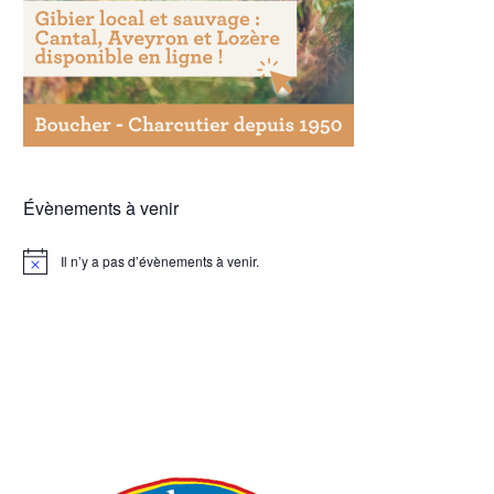
Évènements à venir
Il n’y a pas d’évènements à venir.
Notice