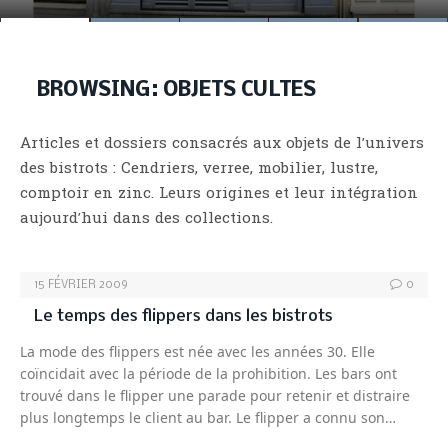
BROWSING:
OBJETS CULTES
Articles et dossiers consacrés aux objets de l’univers
des bistrots : Cendriers, verree, mobilier, lustre,
comptoir en zinc. Leurs origines et leur intégration
aujourd’hui dans des collections.
15 FÉVRIER 2009
0
Le temps des flippers dans les bistrots
La mode des flippers est née avec les années 30. Elle
coïncidait avec la période de la prohibition. Les bars ont
trouvé dans le flipper une parade pour retenir et distraire
plus longtemps le client au bar. Le flipper a connu son…